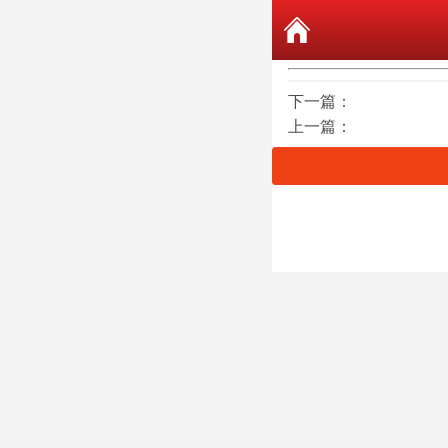
下一篇：
上一篇：