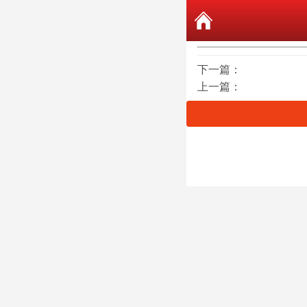
下一篇：
上一篇：