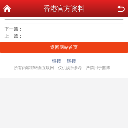
香港官方资料
下一篇：
上一篇：
返回网站首页
链接
链接
所有内容都转自互联网！仅供娱乐参考，严禁用于赌博！