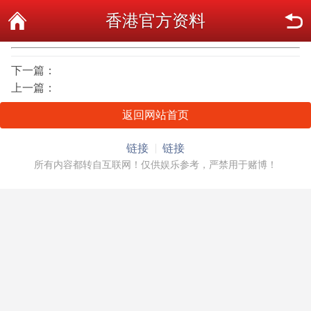
香港官方资料
下一篇：
上一篇：
返回网站首页
链接
链接
所有内容都转自互联网！仅供娱乐参考，严禁用于赌博！