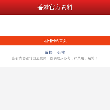
香港官方资料
返回网站首页
链接
链接
所有内容都转自互联网！仅供娱乐参考，严禁用于赌博！