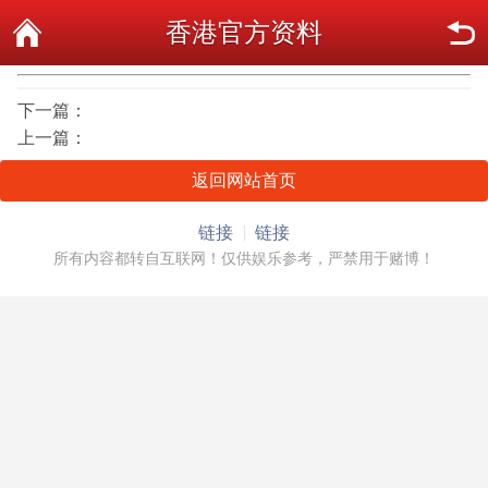
香港官方资料
下一篇：
上一篇：
返回网站首页
链接
链接
所有内容都转自互联网！仅供娱乐参考，严禁用于赌博！