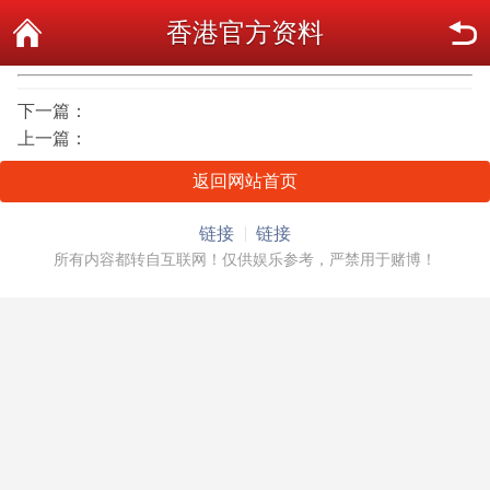
香港官方资料
下一篇：
上一篇：
返回网站首页
链接
链接
所有内容都转自互联网！仅供娱乐参考，严禁用于赌博！