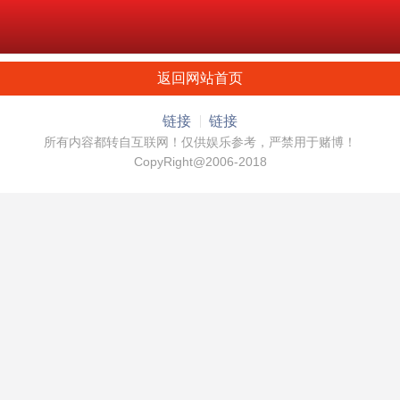
返回网站首页
链接
链接
所有内容都转自互联网！仅供娱乐参考，严禁用于赌博！
CopyRight@2006-2018