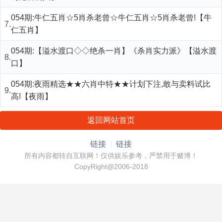
054期:牛仁五肖☆5肖杀老曾☆牛仁五肖☆5肖杀老曾!【牛
7.
仁五肖】
054期:【溢水渡口◇◇绝杀一肖】《杀肖实力派》【溢水渡
8.
口】
054期:夜雨精选★★六肖中特★★计划下注,敢与卖料试比
9.
高!【夜雨】
返回网站首页
链接
链接
所有内容都转自互联网！仅供娱乐参考，严禁用于赌博！
CopyRight@2006-2018